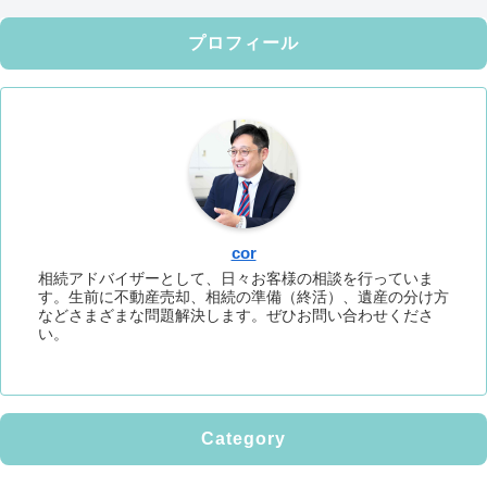
プロフィール
cor
相続アドバイザーとして、日々お客様の相談を行っていま
す。生前に不動産売却、相続の準備（終活）、遺産の分け方
などさまざまな問題解決します。ぜひお問い合わせくださ
い。
Category