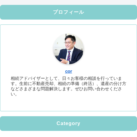
プロフィール
cor
相続アドバイザーとして、日々お客様の相談を行っていま
す。生前に不動産売却、相続の準備（終活）、遺産の分け方
などさまざまな問題解決します。ぜひお問い合わせくださ
い。
Category