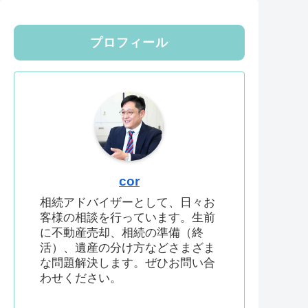
プロフィール
cor
相続アドバイザーとして、日々お
客様の相談を行っています。生前
に不動産売却、相続の準備（終
活）、遺産の分け方などさまざま
な問題解決します。ぜひお問い合
わせください。