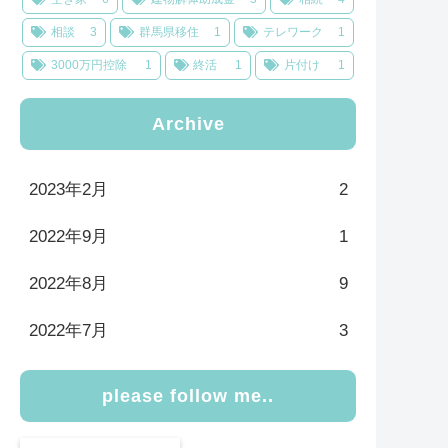
相談
3
群馬県移住
1
テレワーク
1
3000万円控除
1
終活
1
片付け
1
Archive
2023年2月
2
2022年9月
1
2022年8月
9
2022年7月
3
please follow me..