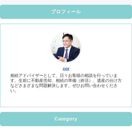
プロフィール
cor
相続アドバイザーとして、日々お客様の相談を行っていま
す。生前に不動産売却、相続の準備（終活）、遺産の分け方
などさまざまな問題解決します。ぜひお問い合わせくださ
い。
Category